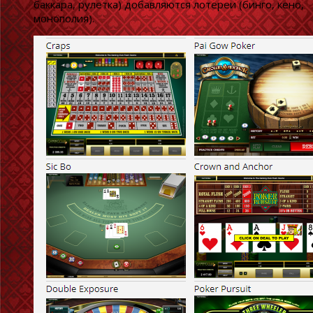
баккара, рулетка) добавляются лотереи (бинго, кено,
монополия).