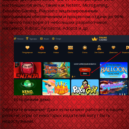
настоящие гиганты, такие как Netent, Microgaming,
Evolution Gaming, Playson с лицензированным
программным обеспечением и процентом отдачи до 96%.
Но много платформ от небольших разработчиков,
например, Rabcat, Fantasma, Adoptit и др.
Есть режим демо
Обратите внимание! Даже если казино работает в вашем
регионе, игры от некоторых издателей могут быть
недоступными.