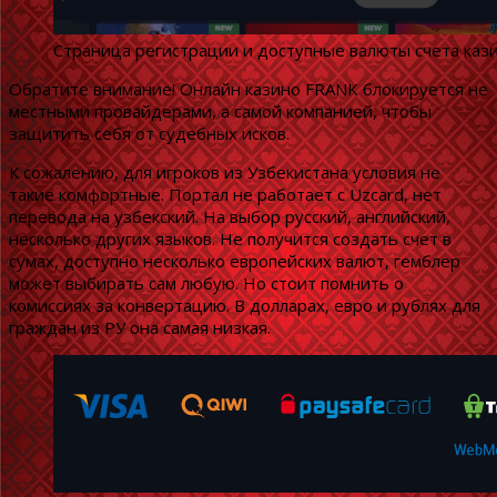
Страница регистрации и доступные валюты счета кази
Обратите внимание! Онлайн казино FRANK блокируется не
местными провайдерами, а самой компанией, чтобы
защитить себя от судебных исков.
К сожалению, для игроков из Узбекистана условия не
такие комфортные. Портал не работает с Uzcard, нет
перевода на узбекский. На выбор русский, английский,
несколько других языков. Не получится создать счет в
сумах, доступно несколько европейских валют, гемблер
может выбирать сам любую. Но стоит помнить о
комиссиях за конвертацию. В долларах, евро и рублях для
граждан из РУ она самая низкая.