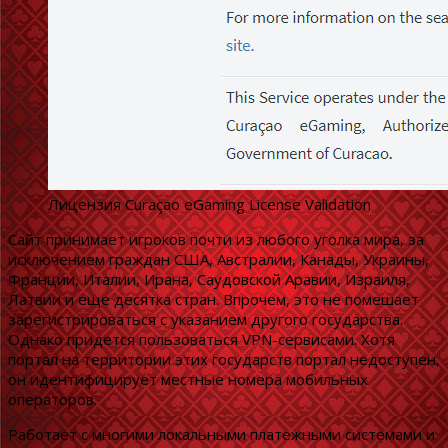
Лицензия Curaçao eGaming License Validation
Сайт принимает игроков почти из любого уголка мира, за
исключением граждан США, Австралии, Канады, Украины,
Франции, Италии, Ирана, Саудовской Аравии, Израиля,
Латвии и еще десятка стран. Впрочем, это не помешает
зарегистрироваться с указанием другого государства.
Однако придется пользоваться VPN-сервисами. Хотя
портал на территории этих государств портал недоступен,
он идентифицирует местные номера мобильных
операторов.
Работает с многими локальными платежными системами и