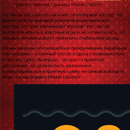
Приветственная страница FRANK CASINO
Но так ли все хорошо, как кажется на первый взгляд? Не
прячется ли за красивой оберткой мошенническая
контора, которая обманывает игроков? Нет, мы не
агитируем играть в азартные игры и не хотим сказать, что
игровые автоматы могут приносить стабильный доход.
Но мы уверены, что волшебное прокручивание барабанов
слот-машины – отличный способ отдыха с возможностью
испытать удачу. Выигрыш – не просто приятное
дополнение, он должен быть реальным и
конвертироваться в приятную сумму на банковской карте.
Итак, что мы знаем о FRANK CASINO?