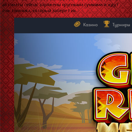
автоматы сейчас заряжены крупными суммами и ждут
счастливчика, который заберет их.