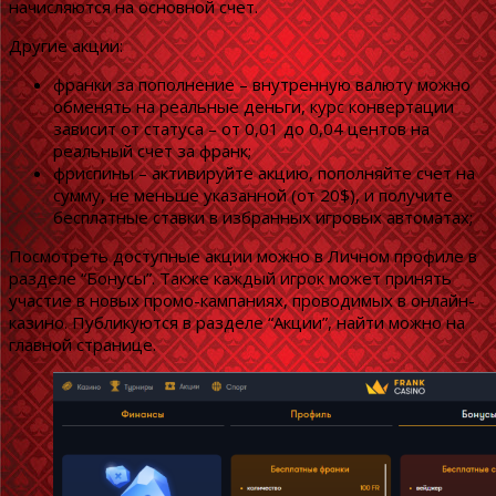
начисляются на основной счет.
Другие акции:
франки за пополнение – внутренную валюту можно
обменять на реальные деньги, курс конвертации
зависит от статуса – от 0,01 до 0,04 центов на
реальный счет за франк;
фриспины – активируйте акцию, пополняйте счет на
сумму, не меньше указанной (от 20$), и получите
бесплатные ставки в избранных игровых автоматах;
Посмотреть доступные акции можно в Личном профиле в
разделе “Бонусы”. Также каждый игрок может принять
участие в новых промо-кампаниях, проводимых в онлайн-
казино. Публикуются в разделе “Акции”, найти можно на
главной странице.