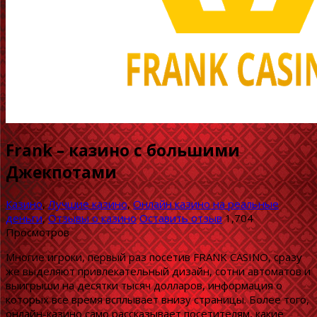
Frank – казино с большими
Джекпотами
Казино
,
Лучшие казино
,
Онлайн казино на реальные
деньги
,
Отзывы о казино
Оставить отзыв
1,704
Просмотров
Многие игроки, первый раз посетив FRANK CASINO, сразу
же выделяют привлекательный дизайн, сотни автоматов и
выигрыши на десятки тысяч долларов, информация о
которых все время всплывает внизу страницы. Более того,
онлайн-казино само рассказывает посетителям, какие