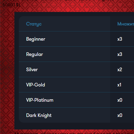
50001$).
Множитель оборота при отыгрыше бонусов для разны