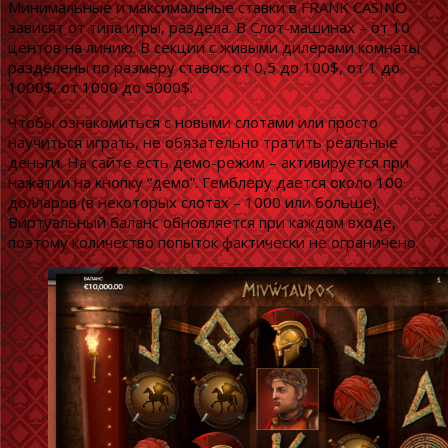
Минимальные и максимальные ставки в FRANK CASINO
зависят от типа игры, раздела. В Слот-машинах – от 10
центов на линию. В секции с живыми дилерами комнаты
разделены по размеру ставок: от 0,5 до 100$, от 1 до
1000$, от 1000 до 5000$.
Чтобы ознакомиться с новыми слотами или просто
научиться играть, не обязательно тратить реальные
деньги. На сайте есть демо-режим – активируется при
нажатии на кнопку “демо”. Гемблеру дается около 100
долларов (в некоторых слотах – 1000 или больше).
Виртуальный баланс обновляется при каждом входе,
поэтому количество попыток фактически не ограничено.