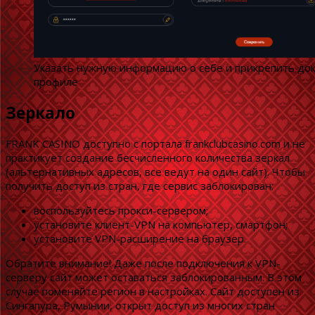
Указать нужную информацию о себе и прикрепить до
профиле
Зеркало
FRANK CASINO доступно с портала frankclubcasino.com и не
практикует создание бесчисленного количества зеркал
(альтернативных адресов, все ведут на один сайт). Чтобы
получить доступ из стран, где сервис заблокирован:
воспользуйтесь прокси-сервером;
установите клиент-VPN на компьютер, смартфон;
установите VPN-расширение на браузер.
Обратите внимание! Даже после подключения к VPN-
серверу сайт может оставаться заблокированным. В этом
случае поменяйте регион в настройках. Сайт доступен из
Сингапура, Румынии, открыт доступ из многих стран