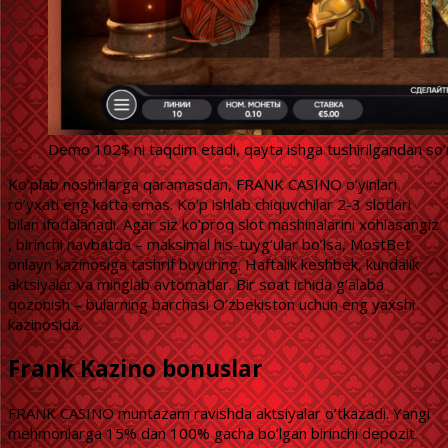
Demo 102$ ni taqdim etadi, qayta ishga tushirilgandan so’n
Ko’plab noshirlarga qaramasdan, FRANK CASINO o’yinlari
ro’yxati eng katta emas. Ko’p ishlab chiquvchilar 2-3 slotlari
bilan ifodalanadi. Agar siz ko’proq slot mashinalarini xohlasangiz
, birinchi navbatda – maksimal his-tuyg’ular bo’lsa, MostBet
onlayn kazinosiga tashrif buyuring. Haftalik keshbek, kundalik
aktsiyalar va minglab avtomatlar. Bir soat ichida g’alaba
qozonish – bularning barchasi O’zbekiston uchun eng yaxshi
kazinosida.
Frank Kazino bonuslar
FRANK CASINO muntazam ravishda aktsiyalar o’tkazadi. Yangi
mehmonlarga 15% dan 100% gacha bo’lgan birinchi depozit