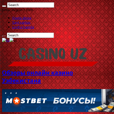
Juma , Avgust 7 2026
Qayta aloqa
Sayt xaritas
Loyiha haqida
Обзоры онлайн казино
Узбекистана