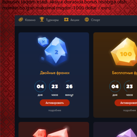
bonusini taqdim etadi. Aksiya doirasida bonus hisobiga olish
mumkin bo’lgan maksimal miqdor-1000 dollar / evro.