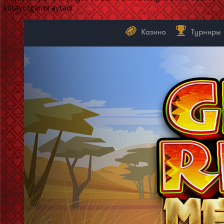
kutayotganini aytadi.