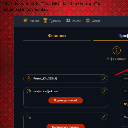
“shaxsiy ma’lumotlar” ko’rinishida “shaxsiy hisob”da
tasdiqlashingiz mumkin.