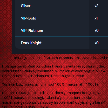
Turli xil gembler toifalari uchun bonuslarni o’ynatishda ayl
Holatiga qarab Real pul uchun Francs valyuta kursi, shuningdek,
bonus tikish uchun ayirboshlash Multiplier Veyder bog’liq. VIP –
Gold-1x uchun, VIP-Platinum, Dark Knight-0 uchun.
Xush kelibsiz bonus uchun misol 100% (maksimal – 1000$).
Hisobni 1000$ ga to’ldirdingiz (“doimiy” maqomi berilgan) va
1000$ bonuslarini oldingiz. Ularni o’ynash uchun siz slot
mashinalariga (bonus va asosiy hisoblardan) qo’yishingiz kerak)
1000*(35*3)=105000 dollar.