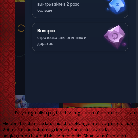
Ro’yxatga olish paytida biz eng kam ma’lumotni ko’rsatami
Hisobni tekshirmasdan, chiqish cheklangan (bir vaqtning o’zida
200 dollardan oshmasligi kerak). Shubhali harakatlar
aniqlanganda hisobni bloklash mumkin. Shaxsiy ma’lumotlarni