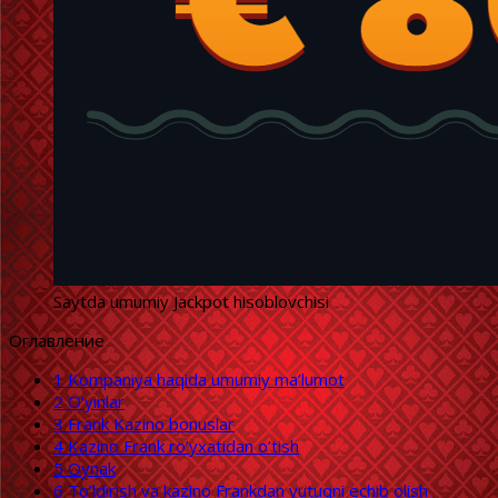
Saytda umumiy Jackpot hisoblovchisi
Оглавление
1
Kompaniya haqida umumiy ma’lumot
2
O’yinlar
3
Frank Kazino bonuslar
4
Kazino Frank ro’yxatidan o’tish
5
Oynak
6
To’ldirish va kazino Frankdan yutuqni echib olish