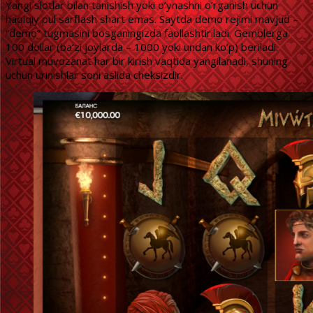
Yangi slotlar bilan tanishish yoki o’ynashni o’rganish uchun
haqiqiy pul sarflash shart emas. Saytda demo rejimi mavjud –
“demo” tugmasini bosganingizda faollashtiriladi. Gemblerga
100 dollar (ba’zi joylarda – 1000 yoki undan ko’p) beriladi.
Virtual muvozanat har bir kirish vaqtida yangilanadi, shuning
uchun urinishlar soni aslida cheksizdir.