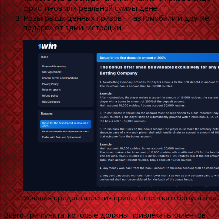
фриспинов или реальной суммы денег.
Розыгрыши ценных призов — автомобили и другие
подарки от администрации.
Условия предоставления приветственного бонуса в ка
Всего три пункта, которые должны привлекать клиентов