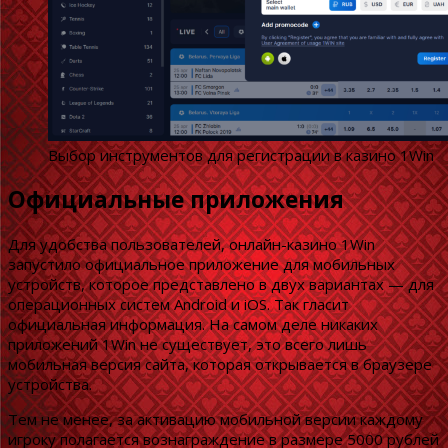
Выбор инструментов для регистрации в казино 1Win
Официальные приложения
Для удобства пользователей, онлайн-казино 1Win
запустило официальное приложение для мобильных
устройств, которое представлено в двух вариантах — для
операционных систем Android и iOS. Так гласит
официальная информация. На самом деле никаких
приложений 1Win не существует, это всего лишь
мобильная версия сайта, которая открывается в браузере
устройства.
Тем не менее, за активацию мобильной версии каждому
игроку полагается вознаграждение в размере 5000 рублей