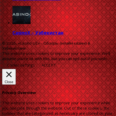
CasinoX – Узбекистан
© 2026, «Casino UZ» - Обзоры онлайн казино в
Узбекистане
This website uses cookies to improve your experience. We'll
assume you're ok with this, but you can opt-out if you wish.
Cookie settings
ACCEPT
Close
Privacy Overview
This website uses cookies to improve your experience while
you navigate through the website. Out of these cookies, the
cookies that are categorized as necessary are stored on your