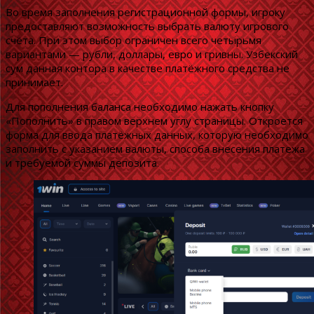
Во время заполнения регистрационной формы, игроку
предоставляют возможность выбрать валюту игрового
счёта. При этом выбор ограничен всего четырьмя
вариантами — рубли, доллары, евро и гривны. Узбекский
сум данная контора в качестве платёжного средства не
принимает.
Для пополнения баланса необходимо нажать кнопку
«Пополнить» в правом верхнем углу страницы. Откроется
форма для ввода платёжных данных, которую необходимо
заполнить с указанием валюты, способа внесения платежа
и требуемой суммы депозита.