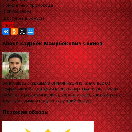
конкретных промокода
с описанием)
Доступные бонусы
Share
About Заурбе́к Маирбе́кович Со́хиев
Занимаюсь ставками в онлайн казино, знаю все об
эффективной стратегии игры в азартные игры. Лично
работал с разными казино, хорошо знаю, как выиграть
крупную сумму и получить лучший бонус!
Похожие обзоры