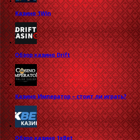
Казино 1Win
Обзор казино Drift
Казино Император – стоит ли играть?
Обзор казино 1xBet