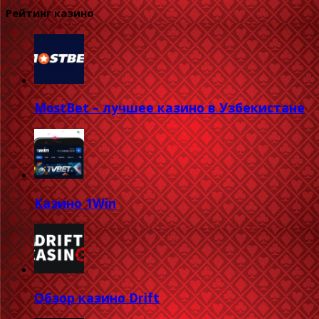
Рейтинг казино
MostBet – лучшее казино в Узбекистане
Казино 1Win
Обзор казино Drift