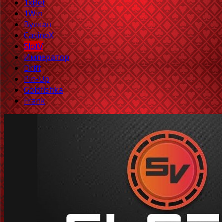
1xBet
1Win
Вулкан
CasinoX
SlotV
Император
Drift
Pin-Up
Goldfishka
Frank