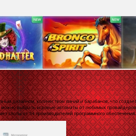
азным дизайном, количеством линий и барабанов, что создае
ожно выбрать игровые автоматы от любимых провайдеров. С
лагает слоты от 54 производителей программного обеспечения.