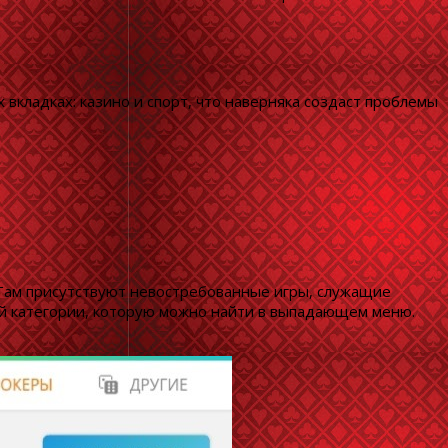
 вкладках: казино и спорт, что наверняка создаст проблемы
 Там присутствуют невостребованные игры, служащие
ой категории, которую можно найти в выпадающем меню.