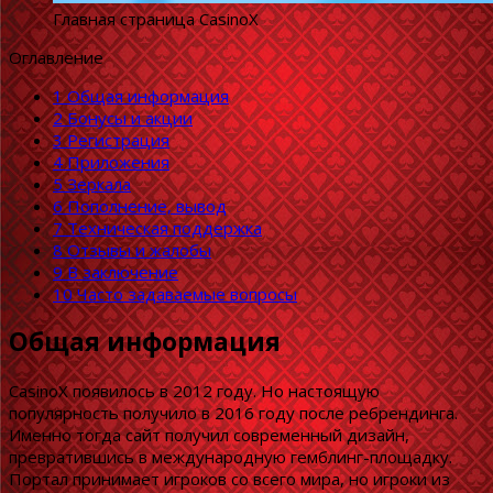
Главная страница CasinoX
Оглавление
1
Общая информация
2
Бонусы и акции
3
Регистрация
4
Приложения
5
Зеркала
6
Пополнение, вывод
7
Техническая поддержка
8
Отзывы и жалобы
9
В заключение
10
Часто задаваемые вопросы
Общая информация
CasinoX появилось в 2012 году. Но настоящую
популярность получило в 2016 году после ребрендинга.
Именно тогда сайт получил современный дизайн,
превратившись в международную гемблинг-площадку.
Портал принимает игроков со всего мира, но игроки из