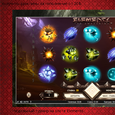
получить фриспины за пополнение от 20$.
Недельный турнир на слоте Elements