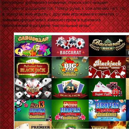
регулярно добавляет новинки, список слот-машин
постоянно расширяется. Покер-рума, к сожалению нет. Но
в покер можно играть с другими игроками в комнатах с
живыми крупье или с компьютером в одном из
приложений в разделе “настольные игры”.