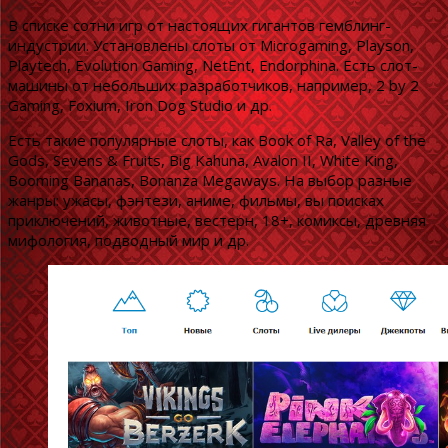
В списке сотни игр от настоящих гигантов гемблинг-
индустрии. Установлены слоты от Microgaming, Playson,
Playtech, Evolution Gaming, NetEnt, Endorphina. Есть слот-
машины от небольших разработчиков, например, 2 by 2
Gaming, Foxium, Iron Dog Studio и др.
Есть такие популярные слоты, как Book of Ra, Valley of the
Gods, Sevens & Fruits, Big Kahuna, Avalon II, White King,
Booming Bananas, Bonanza Megaways. На выбор разные
жанры: ужасы, фэнтези, аниме, фильмы, вы поисках
приключений, животные, вестерн, 18+, комиксы, древняя
мифология, подводный мир и др.