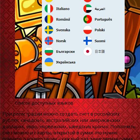
Список доступных языков
При регистрации можно создать счет в российских
рублях, канадских, австралийских или американских
долларах, евро, норвежских, шведских кронах. Пополнить
счет можно и с карты, открытой в сумах. Но нужно
помнить о конвертации – каждый раз зачисляемая сумма