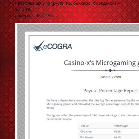
настольных игр (рулетка, баккара, блэкджек) –
97,24%;
покера – 93,44%.