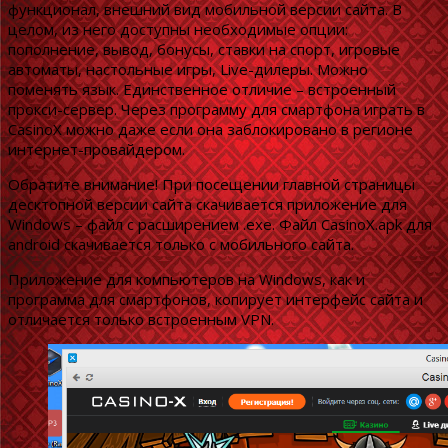
функционал, внешний вид мобильной версии сайта. В
целом, из него доступны необходимые опции:
пополнение, вывод, бонусы, ставки на спорт, игровые
автоматы, настольные игры, Live-дилеры. Можно
поменять язык. Единственное отличие – встроенный
прокси-сервер. Через программу для смартфона играть в
CasinoX можно даже если она заблокировано в регионе
интернет-провайдером.
Обратите внимание! При посещении главной страницы
десктопной версии сайта скачивается приложение для
Windows – файл с расширением .exe. Файл CasinoX.apk для
android скачивается только с мобильного сайта.
Приложение для компьютеров на Windows, как и
программа для смартфонов, копирует интерфейс сайта и
отличается только встроенным VPN.