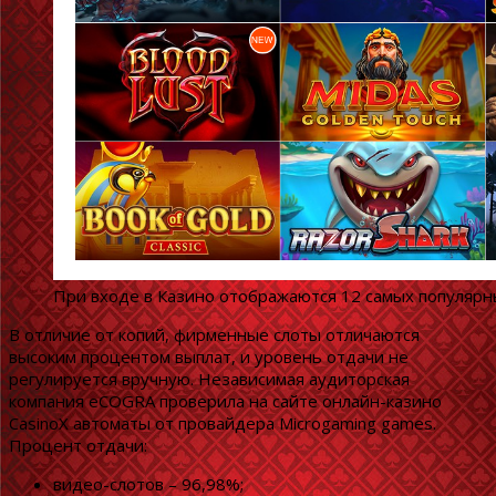
При входе в Казино отображаются 12 самых популярн
В отличие от копий, фирменные слоты отличаются
высоким процентом выплат, и уровень отдачи не
регулируется вручную. Независимая аудиторская
компания eCOGRA проверила на сайте онлайн-казино
CasinoX автоматы от провайдера Microgaming games.
Процент отдачи:
видео-слотов – 96,98%;