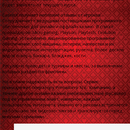
будет зависеть от текущего курса.
CasinoX получает неплохие отзывы от игроков.
Сотрудничает с ведущими поставщиками программного
обеспечения для онлайн и оффлайн казино. В списке
провайдеров: Microgaming, Playson, Playtech, Evolution
Gaming. Установлено лицензированное программное
обеспечение: слот-машины, лотереи, наперстки и их
видоизмененные интерпретации, рулетка, более десяти
видов покера, баккара, блэкджек, кости.
Регулярно проводятся турниры и квесты, за выполнение
которых раздаются фриспины.
Но в плане надежность есть вопросы. Сервис
принадлежит оператору Pomadorro N.V.. Компанию, а
точнее другое онлайн-казино (небезызвестное JoyCasino)
под ее управлением знает, наверное, каждый
пользователь интернета. Именно его реклама встречается
на большинстве видеохостингов и транслируется перед
многими сериалами.