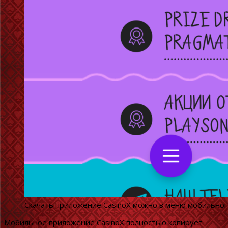
Скачать приложение CasinoX можно в меню мобильног
Мобильное приложение CasinoX полностью копирует