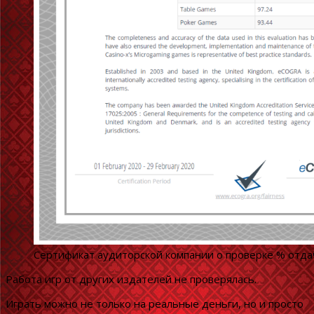
Сертификат аудиторской компании о проверке % отдач
Работа игр от других издателей не проверялась.
Играть можно не только на реальные деньги, но и просто