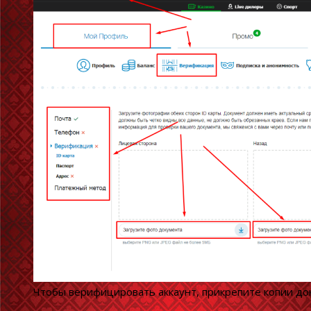
Чтобы верифицировать аккаунт, прикрепите копии до