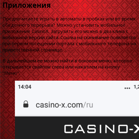
Приложения
Предпочитаете играть в автоматы в пробках или во время
обеденного перерыва? Можно установить мобильное
приложение CasinoX. Загрузить его можно в два клика с
мобильной версии сайта. Ссылка на скачивание появляется
при первом посещении портала с мобильного телефона на
приветственной странице.
В дальнейшем ее можно найти в боковом меню, которое
открывается свайпом слева или нажатием на кнопку
“Меню”.