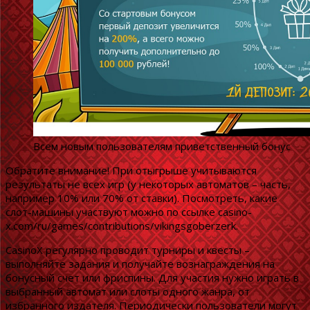
Всем новым пользователям приветственный бонус
Обратите внимание! При отыгрыше учитываются
результаты не всех игр (у некоторых автоматов – часть,
например 10% или 70% от ставки). Посмотреть, какие
слот-машины участвуют можно по ссылке casino-
x.com/ru/games/contributions/vikingsgoberzerk.
CasinoX регулярно проводит турниры и квесты –
выполняйте задания и получайте вознаграждения на
бонусный счет или фриспины. Для участия нужно играть в
выбранный автомат или слоты одного жанра, от
избранного издателя. Периодически пользователи могут