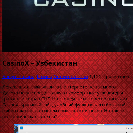
CasinoX – Узбекистан
Бонусы казино
,
Казино
Оставить отзыв
1,151 Просмотров
Легальных онлайн-казино в интернете не так много.
Далеко не все предоставляют комфортные условия для
граждан из стран СНГ. На этом фоне интересно выглядит
CasinoX. Красивый сайт, удобный функционал и большой
выбор платежных систем привлекают игроков. Но так ли
все красиво, как кажется?