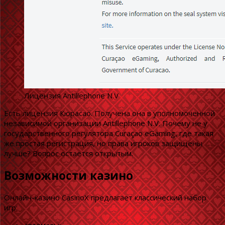
Лицензия Antillephone N.V
Есть лицензия Кюрасао. Получена она в уполномоченной
независимой организации Antillephone N.V. Почему не у
государственного регулятора Curaçao eGaming, где такая
же простая регистрация, но права игроков защищены
лучше? Вопрос остается открытым.
Возможности казино
Онлайн-казино CasinoX предлагает классический набор
игр: