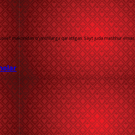
-sovet makonidan o’yinchilarga qaratilgan. Sayt juda mashhur emas,
nolar