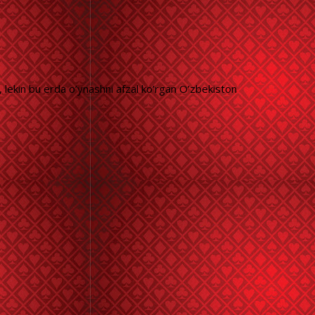
 lekin bu erda o’ynashni afzal ko’rgan O’zbekiston