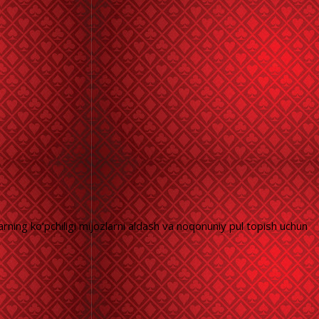
larning ko’pchiligi mijozlarni aldash va noqonuniy pul topish uchun