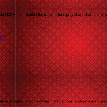
lari MDH mamlakatlari fuqarolari uchun qulay shart-sharoitlar bilan 
?
laba qozonish istagi va o’ynash istagi bo’lsa, boshqa qimor o’yinl