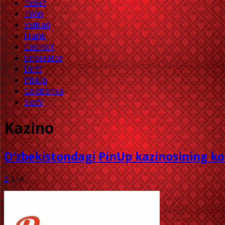
1xBet
1Win
Vulkan
Frank
CasinoX
Imperator
Drift
PinUp
Goldfishka
SlotV
Kazino
O’zbekistondagi PinUp kazinosining ko’
0
536