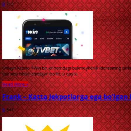
0
713
Onlayn kazino 1Win bir xil nomdagi bukmeykerlik idorasining tark
asosida ishlab chiqilgan bo’lib, u qayta ...
Read More »
Frank – Katta Jekpotlarga ega bo’lgan
0
541