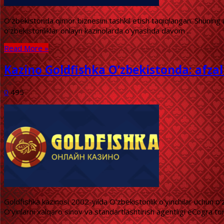
O’zbekistonda qimor biznesini tashkil etish taqiqlangan. Shuning u
o’zbekistonliklar onlayn kazinolarda o’ynashda davom ...
Read More »
Kazino Goldfishka O’zbekistonda: afzall
0
495
Goldfishka kazinosi 2002-yilda O’zbekistonlik o’yinchilar uchun 
O’yinlarni xalqaro sinov va standartlashtirish agentligi eCogra tomo