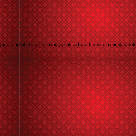
ib, darhol jozibali dizayni, yuzlab avtomatlar va o’n minglab dollar