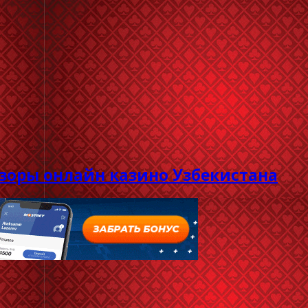
зоры онлайн казино Узбекистана