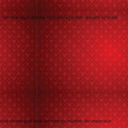
ta’minlamaydi. Bunday ko’rinishda CasinoX qiziqarli ko’rinadi.
arida omadingizni sinab ko’rishingiz mumkin. Biz Imperator