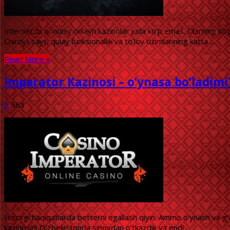
Internetda qonuniy onlayn kazinolar juda ko’p emas. Ularning ko’p
Chiroyli sayt, qulay funksionallik va to’lov tizimlarining katta ...
Read More »
Imperator Kazinosi – o’ynasa bo’ladimi
0
563
Hozirgi haqiqatlarda betterni egallash qiyin. Ammo o’ynash va g’a
kazinosini O’zbekistonda sinovdan o’tkazdik va endi ...