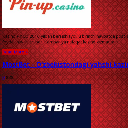
Kazino PinUp 2016 yildan beri ishlaydi, u birinchi navbatda post
foydalanuvchilari bor. Kompaniya nafaqat kazino xizmatlarini ...
Read More »
MostBet – O’zbekistondagi yahshi kazi
0
838