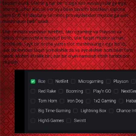
taqdim etadi. Ularning har biri o’ziga xos xususiyatlarga ega,
shuning uchun klassik versiya bilan tavsifni boshlash oqilona.
Jami Drift 41 dasturiy ta’minot provayderidan mijozlarga slot
mashinalari taklif qiladi.
Ular orasida mashhur NetEnt, Microgaming va Playson va
ishlab chiqaruvchilar mavjud bo’lib, ular faqat miqdor uchun
qo’shiladi. Sayt bir necha yuzta slot mashinalariga ega bo’lib,
ular bir-biridan faqat yo’nalishlarda va aynalishlar soni bilan farq
qiladi. Muhim afzallik biri, har bir o’yin namoish etish tartibi bor
ekanligi.