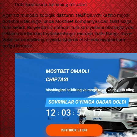
Drift kazinosida turnirning misollari
Agar siz munosib sodiqlik dasturini taklif qiluvchi kazino mijozi
bo’lishni istasangiz, unda MostBet kompaniyasidan taklif sizga
mos keladi. Bu yerda siz nafaqat turli xil o’yinlarni olishingiz yoki
reklama kodlaridan foydalanishingiz mumkin, balki Range Rover
Velar avtomobilining o’yinida ishtirok etish imkoniyatini ham
qo’lga kiritasiz.