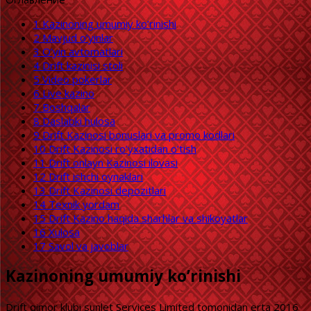
1
Kazinoning umumiy ko’rinishi
2
Mavjud o’yinlar
3
O’yin avtomatlari
4
Drift kazinisi stoli
5
Video pokerlar
6
Live kazino
7
Boshqalar
8
Daslabki hulosa
9
Drift Kazinosi bonuslari va promo kodlari
10
Drift Kazinosi ro’yxatidan o’tish
11
Drift onlayn Kazinosi ilovasi
12
Drift ishchi oynaklari
13
Drift Kazinosi depozitlari
14
Texnik yordam
15
Drift Kazino haqida sharhlar va shikoyatlar
16
Xulosa
17
Savol va javoblar
Kazinoning umumiy ko’rinishi
Drift qimor klubi sunlet Services Limited tomonidan erta 2016