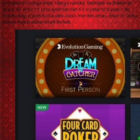
yorliqlari o’z ichiga oladi. Ularga ruletka, blekdjek va Bakkarat
kiradi. Bu erda 11 provayderlaridan 65 o’yinlarini topasiz. Bu
miqdordagi o’yinni katta deb atash mumkin emas, lekin o’rtacha
kazino mijozi uchun etarli bo’ladi.