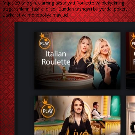
faqat 29 ta o’yin, ularning aksariyati Roulette va blekjekning
o’zgarishlarini tashkil qiladi. Bundan tashqari bu yerda, poker,
Bakkarat va monopoliya mavjud.