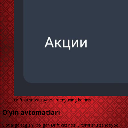
Drift kazinosi saytida menyuning ko’rinishi
O’yin avtomatlari
Slotlarga tegishli bo’lgan Drift kazinosi 3 turni shu zahotiyoq