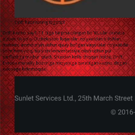
Drift kazinisining logotipi
Drift kazino sayti 11 tilga tarjima qilingan bo’lib, ular orasida
o’zbek tili yo’q. O’zbekiston fuqarolari ro’yxatdan o’tishlari
mumkin, ammo o’yin uchun qulay bo’lgan valyutalar ro’yxatida
so’m ham yo’q, bu sizni konvertatsiya qilish uchun pul
sarflashga majbur qiladi. Shundan kelib chiqqan holda, Drift
Evropa mahalliy bozoriga miqyosiga qaratilgan kazino degan
xulosaga kelinmoqda.