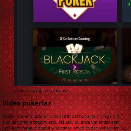
Yorliqlar bo’lgan stol dizayni
Video pokerlar
Kazino poker muxlislari uchun Drift ushbu karta o’yiniga oid
alohida yorliqni taqdim etdi. Afsuski, bu erda variantlar soni
juda kam: faqat 6 dasturiy ta’minot ishlab chiqaruvchilardan 32