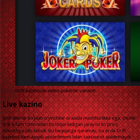
Drift kazinisida video pokerlar varianti
Live kazino
Jonli dilerlar ko’plab o’yinchilar orasida mashhurlikka ega, chunki
tirik odam tomonidan boshqariladigan jarayon ko’proq
ishonchga olib keladi. Bu haqiqatga qaramay, bu erda Drift
kazinosi ham ajoyib assortiment bilan taassurot qoldirmaydi: